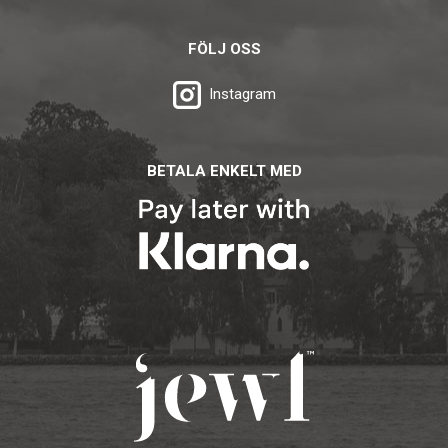
FÖLJ OSS
Instagram
BETALA ENKELT MED