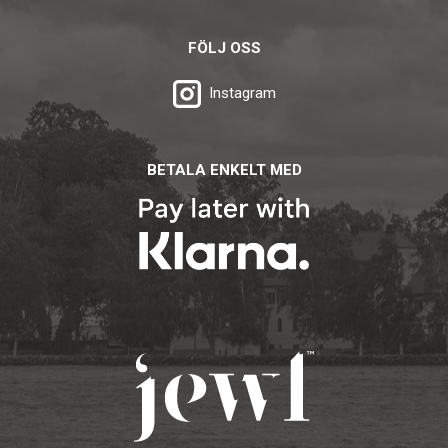
FÖLJ OSS
Instagram
BETALA ENKELT MED