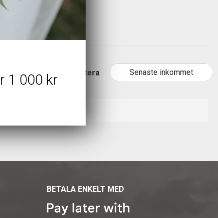
Senaste inkommet
Sortera
r 1 000 kr
BETALA ENKELT MED