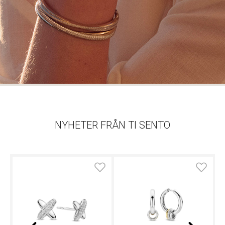
NYHETER FRÅN TI SENTO