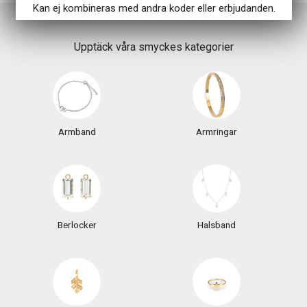
Kan ej kombineras med andra koder eller erbjudanden.
Upptäck våra smyckes kategorier
Armband
Armringar
Berlocker
Halsband