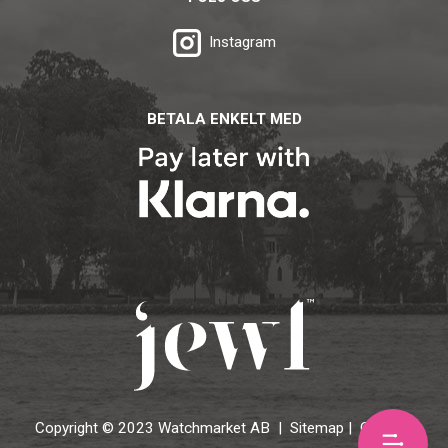
Instagram
BETALA ENKELT MED
Copyright © 2023 Watchmarket AB |
Sitemap
|
Cookies