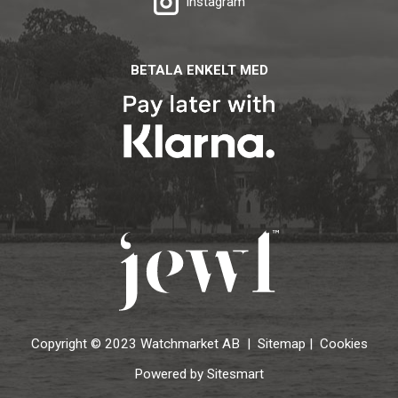
Instagram
BETALA ENKELT MED
Copyright © 2023 Watchmarket AB |
Sitemap
|
Cookies
Powered by Sitesmart